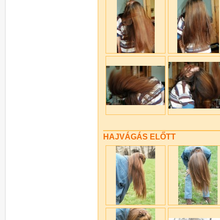
HAJVÁGÁS ELŐTT