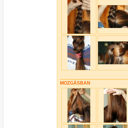
MOZGÁSBAN