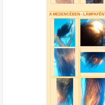
A MEDENCÉBEN - LÁMPAFÉN