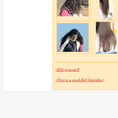
«Előző modell
«Vissza a modellek listájához