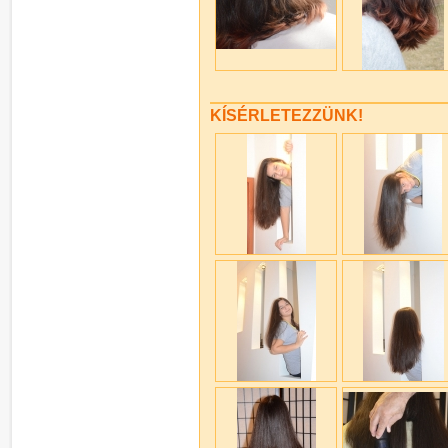
KÍSÉRLETEZZÜNK!