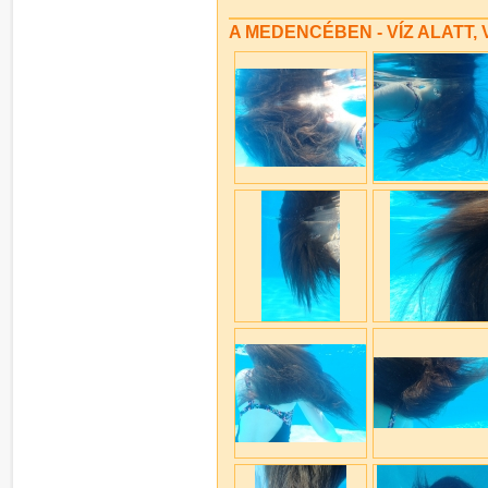
A MEDENCÉBEN - VÍZ ALATT, 