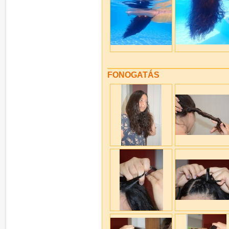
FONOGATÁS