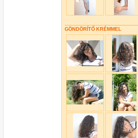
GÖNDÖRÍTŐ KRÉMMEL