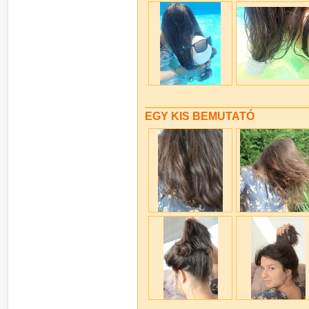
EGY KIS BEMUTATÓ