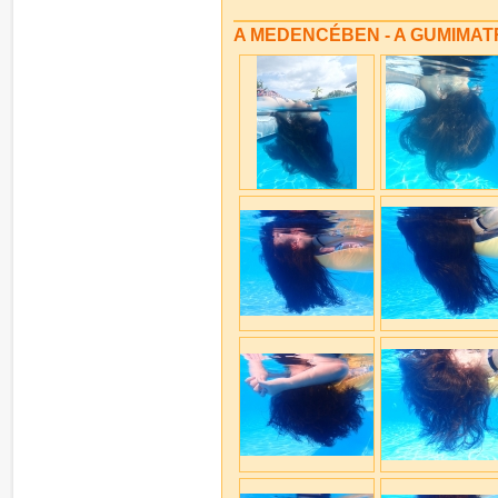
A MEDENCÉBEN - A GUMIMA