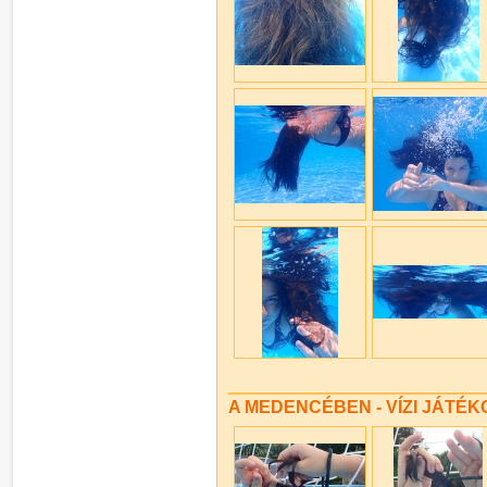
A MEDENCÉBEN - VÍZI JÁTÉ