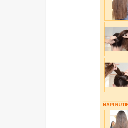
NAPI RUTI