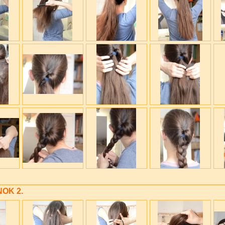
NOK 2.