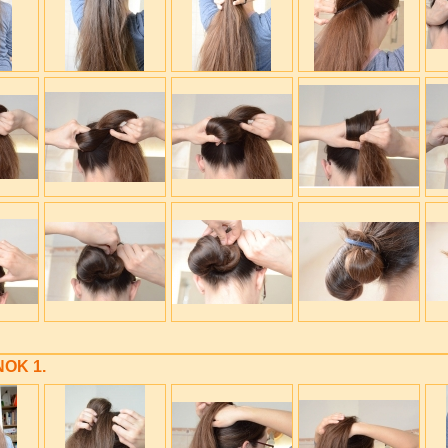
NOK 1.