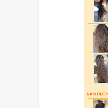
NAPI RUTI