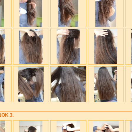
NOK 3.