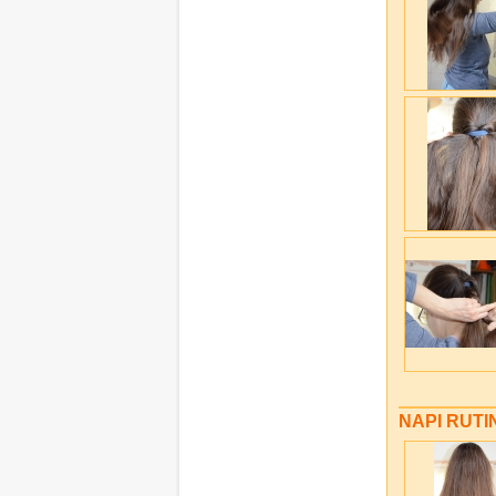
NAPI RUTI