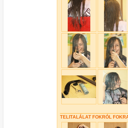
TELITALÁLAT FOKRÓL FOKRA 