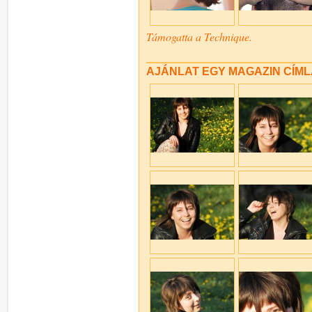
Támogatta a Technique.
AJÁNLAT EGY MAGAZIN CÍM