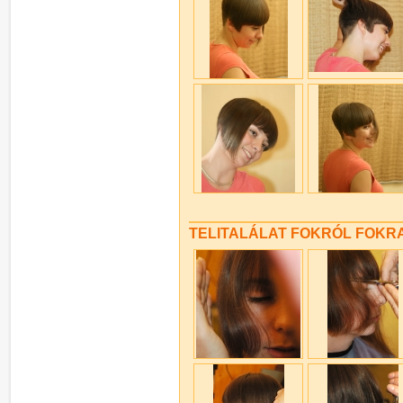
TELITALÁLAT FOKRÓL FOKRA