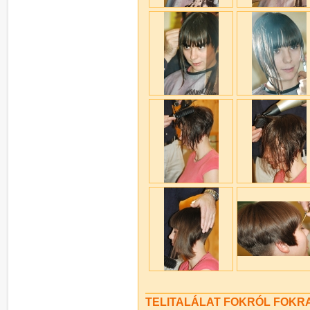
TELITALÁLAT FOKRÓL FOKRA 