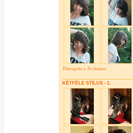
Támogatta a Technique.
KÉTFÉLE STÍLUS - 1.