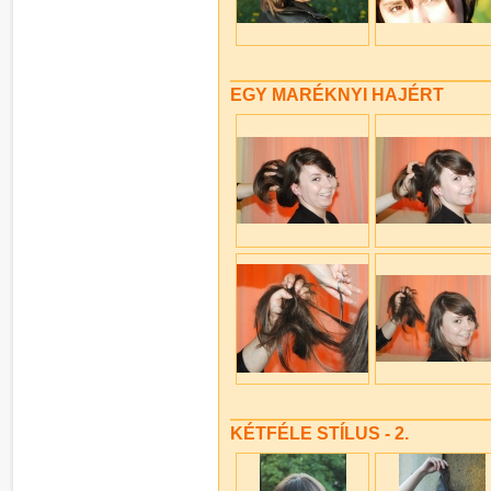
EGY MARÉKNYI HAJÉRT
KÉTFÉLE STÍLUS - 2.