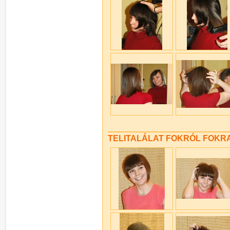
TELITALÁLAT FOKRÓL FOKRA 