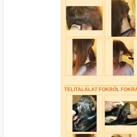
TELITALÁLAT FOKRÓL FOKRA -