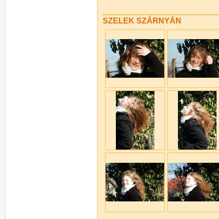
SZELEK SZÁRNYÁN