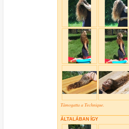
Támogatta a Technique.
ÁLTALÁBAN ÍGY