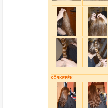
KÖRKEFÉK