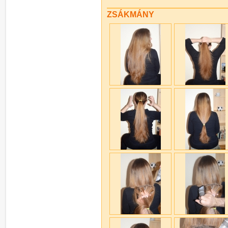
ZSÁKMÁNY