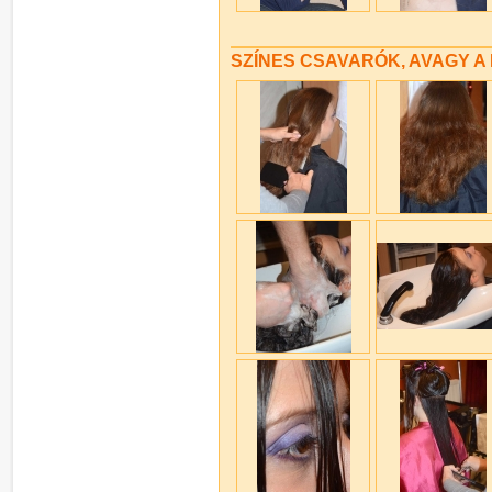
SZÍNES CSAVARÓK, AVAGY A