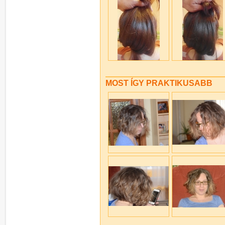
MOST ÍGY PRAKTIKUSABB