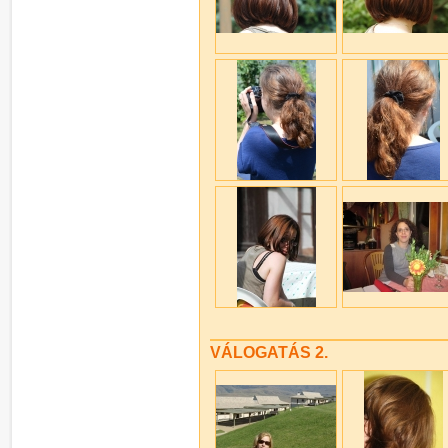
VÁLOGATÁS 2.