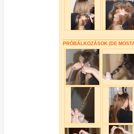
PRÓBÁLKOZÁSOK (DE MOSTAN