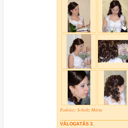
Fodrász: Scholtz Márta
VÁLOGATÁS 3.