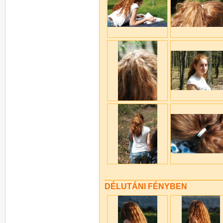
DÉLUTÁNI FÉNYBEN