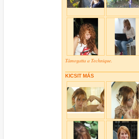
Támogatta a Technique.
KICSIT MÁS