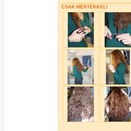
CSAK MÉRTÉKKEL!