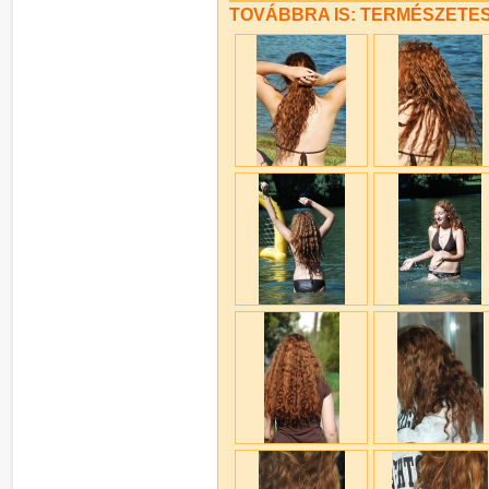
TOVÁBBRA IS: TERMÉSZETE