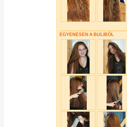
EGYENESEN A BULIBÓL