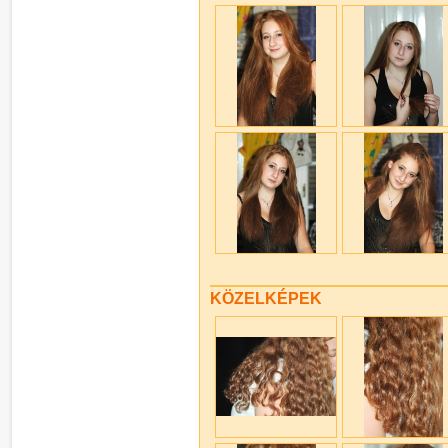
KÖZELKÉPEK