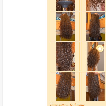
Támogatta a Technique.