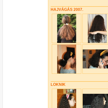
HAJVÁGÁS 2007.
LOKNIK