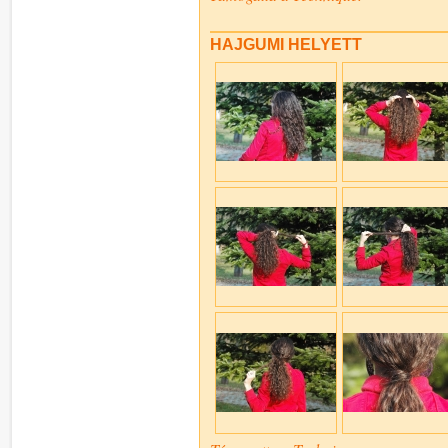
HAJGUMI HELYETT