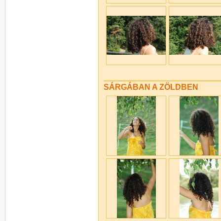
SÁRGÁBAN A ZÖLDBEN